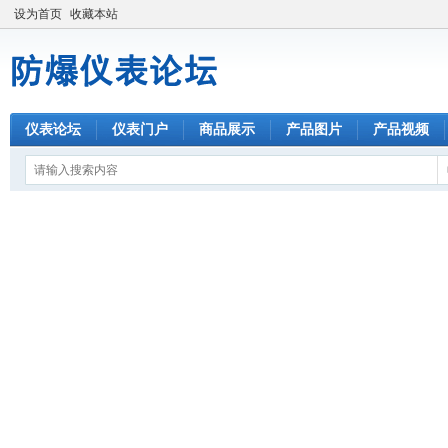
设为首页
收藏本站
仪表论坛
仪表门户
商品展示
产品图片
产品视频