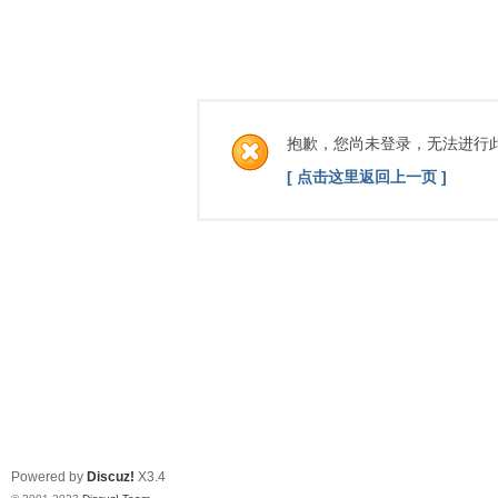
抱歉，您尚未登录，无法进行
[ 点击这里返回上一页 ]
Powered by
Discuz!
X3.4