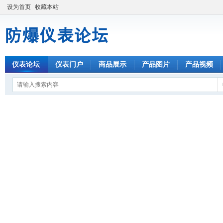
设为首页
收藏本站
仪表论坛
仪表门户
商品展示
产品图片
产品视频