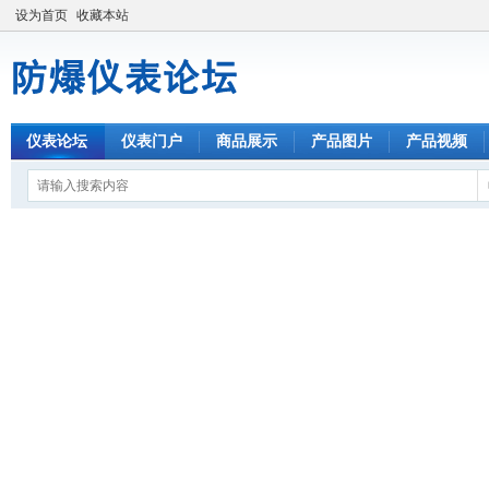
设为首页
收藏本站
仪表论坛
仪表门户
商品展示
产品图片
产品视频