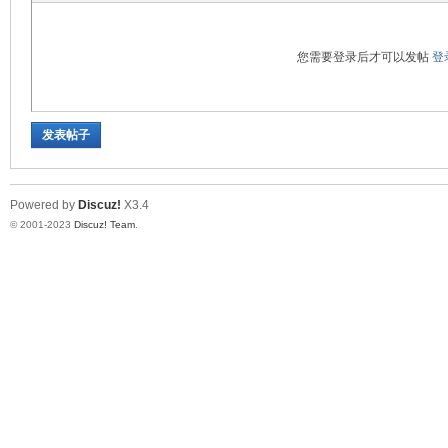
您需要登录后才可以发帖
登
仪
发表帖子
Powered by
Discuz!
X3.4
© 2001-2023
Discuz! Team
.
表.